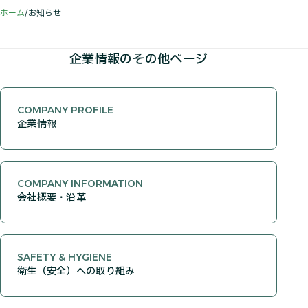
ホーム
お知らせ
企業情報のその他ページ
COMPANY PROFILE
企業情報
COMPANY INFORMATION
会社概要・沿革
SAFETY & HYGIENE
衛生（安全）への取り組み