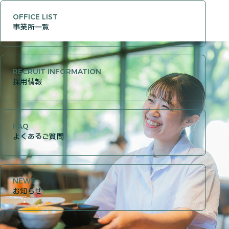
OFFICE LIST
事業所一覧
RECRUIT INFORMATION
採用情報
FAQ
よくあるご質問
NEWS
お知らせ
お問い合わせ