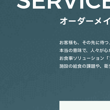
SERVIC
オーダーメ
お客様も、その先に待つ
本当の意味で、人々が心
お食事ソリューション「
施設の給食の課題や、衛